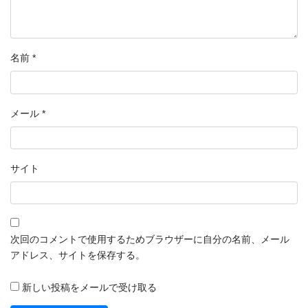
名前
*
メール
*
サイト
次回のコメントで使用するためブラウザーに自分の名前、メール
アドレス、サイトを保存する。
新しい投稿をメールで受け取る