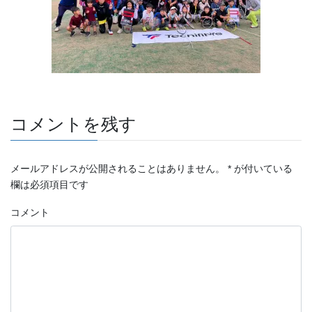
コメントを残す
メールアドレスが公開されることはありません。
*
が付いている
欄は必須項目です
コメント