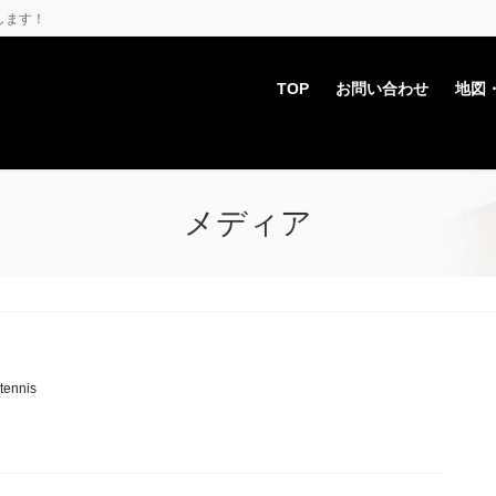
します！
TOP
お問い合わせ
地図
メディア
tennis