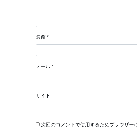
名前
*
メール
*
サイト
次回のコメントで使用するためブラウザー