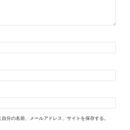
に自分の名前、メールアドレス、サイトを保存する。