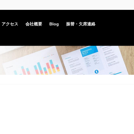
・アクセス
会社概要
Blog
振替・欠席連絡