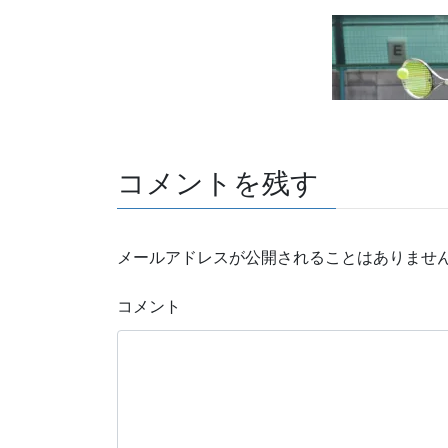
コメントを残す
メールアドレスが公開されることはありませ
コメント