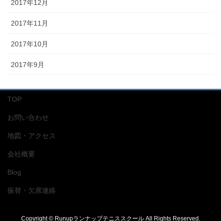
2017年12月
2017年11月
2017年10月
2017年9月
TOP
お問い合わせ
地図・アクセス
会社概要
Blog
振替・欠席連絡
Copyright © Runupランナップテニススクール All Rights Reserved.