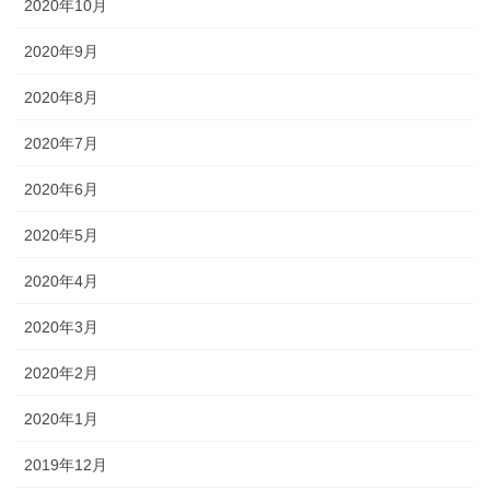
2020年10月
2020年9月
2020年8月
2020年7月
2020年6月
2020年5月
2020年4月
2020年3月
2020年2月
2020年1月
2019年12月