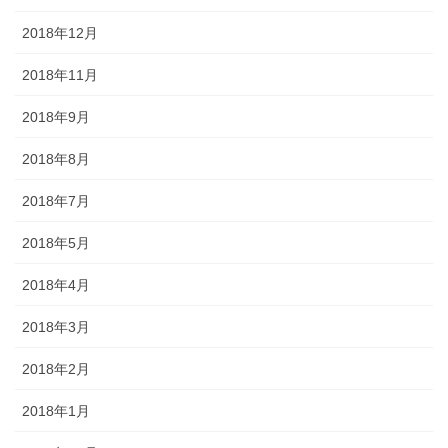
2018年12月
2018年11月
2018年9月
2018年8月
2018年7月
2018年5月
2018年4月
2018年3月
2018年2月
2018年1月