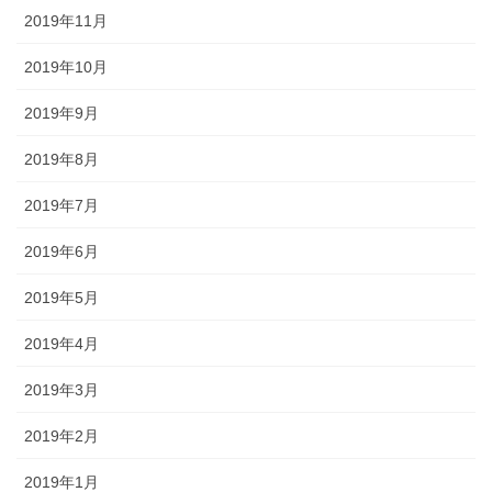
2019年11月
2019年10月
2019年9月
2019年8月
2019年7月
2019年6月
2019年5月
2019年4月
2019年3月
2019年2月
2019年1月