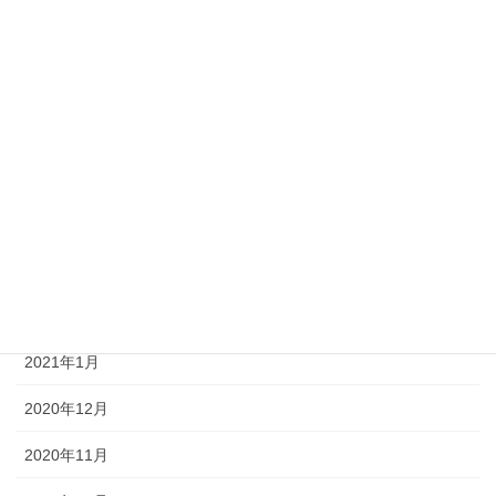
2021年8月
2021年7月
2021年6月
2021年5月
2021年4月
2021年3月
2021年2月
2021年1月
2020年12月
2020年11月